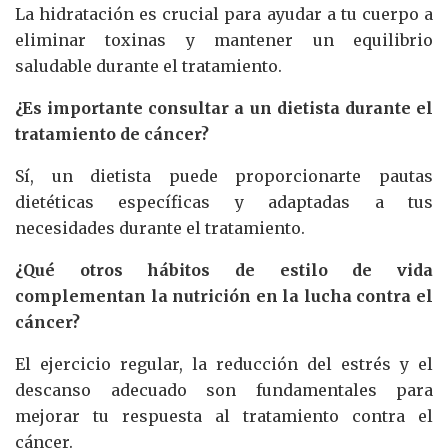
La hidratación es crucial para ayudar a tu cuerpo a
eliminar toxinas y mantener un equilibrio
saludable durante el tratamiento.
¿Es importante consultar a un dietista durante el
tratamiento de cáncer?
Sí, un dietista puede proporcionarte pautas
dietéticas específicas y adaptadas a tus
necesidades durante el tratamiento.
¿Qué otros hábitos de estilo de vida
complementan la nutrición en la lucha contra el
cáncer?
El ejercicio regular, la reducción del estrés y el
descanso adecuado son fundamentales para
mejorar tu respuesta al tratamiento contra el
cáncer.