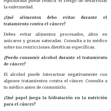
equilibrada puede reducir el riesgo de desarrollar
la enfermedad.
¿Qué alimentos debo evitar durante el
tratamiento contra el cáncer?
Debes evitar alimentos procesados, altos en
azúcares y grasas saturadas. Consulta a tu médico
sobre tus restricciones dietéticas específicas.
¿Puedo consumir alcohol durante el tratamiento
de cáncer?
El alcohol puede interactuar negativamente con
algunos tratamientos contra el cáncer. Consulta a
tu médico antes de consumirlo.
¿Qué papel juega la hidratación en la nutrición
para el cáncer?