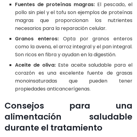
Fuentes de proteínas magras:
El pescado, el
pollo sin piel y el tofu son ejemplos de proteínas
magras que proporcionan los nutrientes
necesarios para la reparación celular.
Granos enteros:
Opta por granos enteros
como la avena, el arroz integral y el pan integral.
Son ricos en fibra y ayudan en la digestión.
Aceite de oliva:
Este aceite saludable para el
corazón es una excelente fuente de grasas
monoinsaturadas que pueden tener
propiedades anticancerígenas.
Consejos para una
alimentación saludable
durante el tratamiento