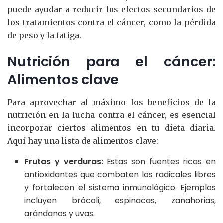
puede ayudar a reducir los efectos secundarios de
los tratamientos contra el cáncer, como la pérdida
de peso y la fatiga.
Nutrición para el cáncer:
Alimentos clave
Para aprovechar al máximo los beneficios de la
nutrición en la lucha contra el cáncer, es esencial
incorporar ciertos alimentos en tu dieta diaria.
Aquí hay una lista de alimentos clave:
Frutas y verduras:
Estas son fuentes ricas en
antioxidantes que combaten los radicales libres
y fortalecen el sistema inmunológico. Ejemplos
incluyen brócoli, espinacas, zanahorias,
arándanos y uvas.