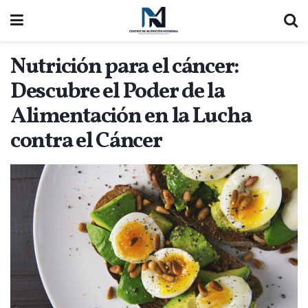
Nutrición para el cáncer:
Descubre el Poder de la
Alimentación en la Lucha
contra el Cáncer