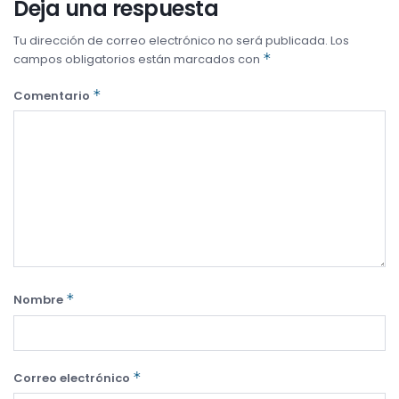
Deja una respuesta
Tu dirección de correo electrónico no será publicada.
Los
*
campos obligatorios están marcados con
*
Comentario
*
Nombre
*
Correo electrónico