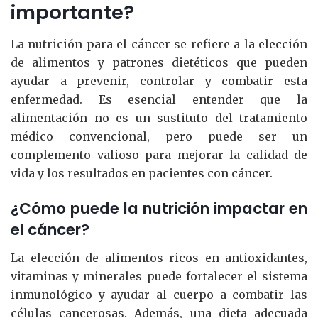
importante?
La nutrición para el cáncer se refiere a la elección
de alimentos y patrones dietéticos que pueden
ayudar a prevenir, controlar y combatir esta
enfermedad. Es esencial entender que la
alimentación no es un sustituto del tratamiento
médico convencional, pero puede ser un
complemento valioso para mejorar la calidad de
vida y los resultados en pacientes con cáncer.
¿Cómo puede la nutrición impactar en
el cáncer?
La elección de alimentos ricos en antioxidantes,
vitaminas y minerales puede fortalecer el sistema
inmunológico y ayudar al cuerpo a combatir las
células cancerosas. Además, una dieta adecuada