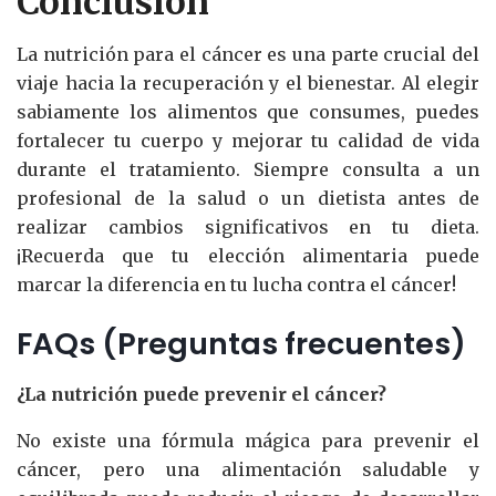
Conclusión
La nutrición para el cáncer es una parte crucial del
viaje hacia la recuperación y el bienestar. Al elegir
sabiamente los alimentos que consumes, puedes
fortalecer tu cuerpo y mejorar tu calidad de vida
durante el tratamiento. Siempre consulta a un
profesional de la salud o un dietista antes de
realizar cambios significativos en tu dieta.
¡Recuerda que tu elección alimentaria puede
marcar la diferencia en tu lucha contra el cáncer!
FAQs (Preguntas frecuentes)
¿La nutrición puede prevenir el cáncer?
No existe una fórmula mágica para prevenir el
cáncer, pero una alimentación saludable y