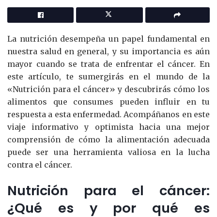
La nutrición desempeña un papel fundamental en
nuestra salud en general, y su importancia es aún
mayor cuando se trata de enfrentar el cáncer. En
este artículo, te sumergirás en el mundo de la
«Nutrición para el cáncer» y descubrirás cómo los
alimentos que consumes pueden influir en tu
respuesta a esta enfermedad. Acompáñanos en este
viaje informativo y optimista hacia una mejor
comprensión de cómo la alimentación adecuada
puede ser una herramienta valiosa en la lucha
contra el cáncer.
Nutrición para el cáncer:
¿Qué es y por qué es