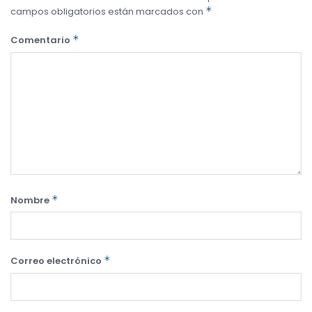
*
campos obligatorios están marcados con
*
Comentario
*
Nombre
*
Correo electrónico