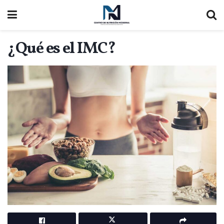
¿Qué es el IMC?