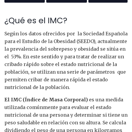
¿Qué es el IMC?
Según los datos ofrecidos por la Sociedad Española
para el Estudio de la Obesidad (SEEDO), actualmente
la prevalencia del sobrepeso y obesidad se sitúa en
el 53%. En este sentido y para tratar de realizar un
cribado rápido sobre el estado nutricional de la
población, se utilizan una serie de parámetros que
permiten cribar de manera rápida el estado
nutricional de la población.
El IMC (Índice de Masa Corporal)
es una medida
utilizada comúnmente para evaluar el estado
nutricional de una persona y determinar si tiene un
peso saludable en relación con su altura. Se calcula
dividiendo el peso de una persona en kilogramos