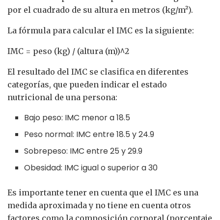
por el cuadrado de su altura en metros (kg/m²).
La fórmula para calcular el IMC es la siguiente:
IMC = peso (kg) / (altura (m))^2
El resultado del IMC se clasifica en diferentes
categorías, que pueden indicar el estado
nutricional de una persona:
Bajo peso: IMC menor a 18.5
Peso normal: IMC entre 18.5 y 24.9
Sobrepeso: IMC entre 25 y 29.9
Obesidad: IMC igual o superior a 30
Es importante tener en cuenta que el IMC es una
medida aproximada y no tiene en cuenta otros
factores como la composición corporal (porcentaje