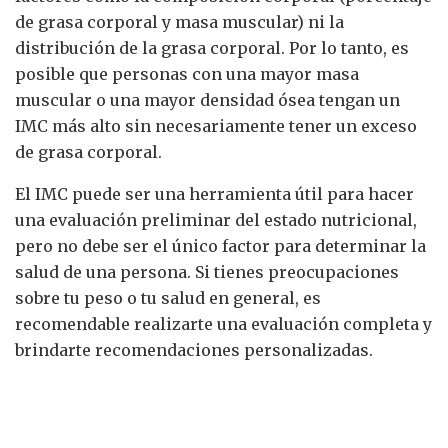
de grasa corporal y masa muscular) ni la
distribución de la grasa corporal. Por lo tanto, es
posible que personas con una mayor masa
muscular o una mayor densidad ósea tengan un
IMC más alto sin necesariamente tener un exceso
de grasa corporal.
El IMC puede ser una herramienta útil para hacer
una evaluación preliminar del estado nutricional,
pero no debe ser el único factor para determinar la
salud de una persona. Si tienes preocupaciones
sobre tu peso o tu salud en general, es
recomendable realizarte una evaluación completa y
brindarte recomendaciones personalizadas.